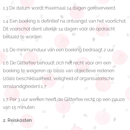
1.3 De datum wordt maximaal 14 dagen gereserveerd.
1.4 Een boeking is definitief na ontvangst van het voorschot.
Dit voorschot dient uiterlijk 14 dagen vóór de opdracht
betaald te worden.
1.5 De minimumduur van een boeking bedraagt 2 uur.
1.6 De Glitterfee behoudt zich het recht voor om een
boeking te weigeren op basis van objectieve redenen
(zoals beschikbaarheid, veiligheid of organisatorische
omstandigheden).1.7
1.7 Per 3 uur werken heeft de Glitterfee recht op een pauze
van 15 minuten.
2. Reiskosten