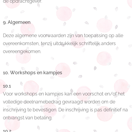
de opdrachtgever.
9. Algemeen
Deze algemene voorwaarden zijn van toepassing op alle
overeenkomsten, tenzij uitdrukkelijk schriftelijk anders
overeengekomen.
10. Workshops en kampjes
10.1
Voor workshops en kampjes kan een voorschot en/of het
volledige deelnamebedrag gevraagd worden om de
inschrijving te bevestigen. De inschrijving is pas definitief na
ontvangst van betaling.
10.2