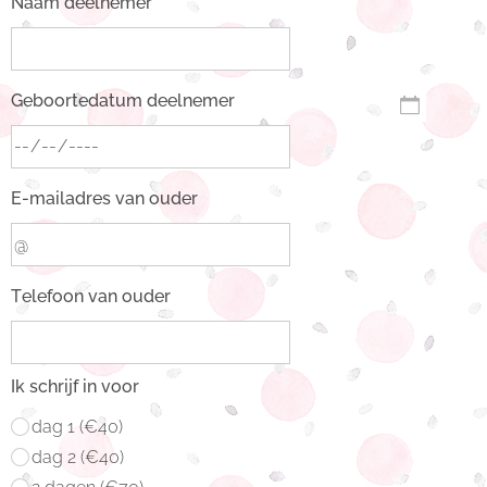
Naam deelnemer
Geboortedatum deelnemer
E-mailadres van ouder
Telefoon van ouder
Ik schrijf in voor
dag 1 (€40)
dag 2 (€40)