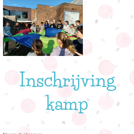
Inschrijving
kamp