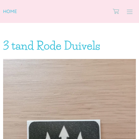
HOME
3 tand Rode Duivels