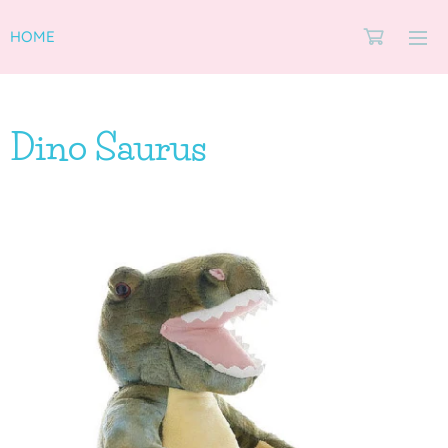
HOME
Dino Saurus