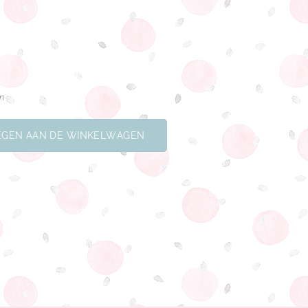
en
GEN AAN DE WINKELWAGEN