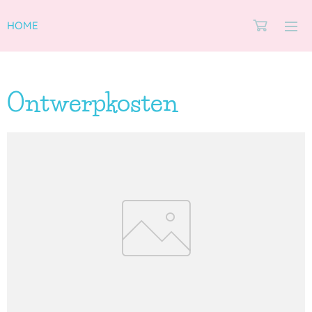
HOME
Ontwerpkosten