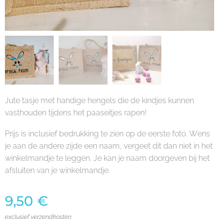
Jute tasje met handige hengels die de kindjes kunnen
vasthouden tijdens het paaseitjes rapen!
Prijs is inclusief bedrukking te zien op de eerste foto. Wens
je aan de andere zijde een naam, vergeet dit dan niet in het
winkelmandje te leggen. Je kan je naam doorgeven bij het
afsluiten van je winkelmandje.
9,50
€
exclusief verzendkosten