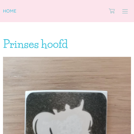
HOME
Prinses hoofd