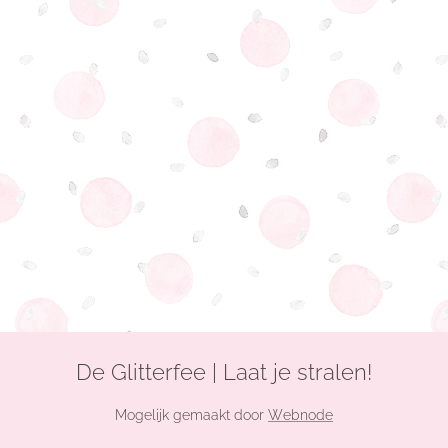
De Glitterfee | Laat je stralen!
Mogelijk gemaakt door
Webnode