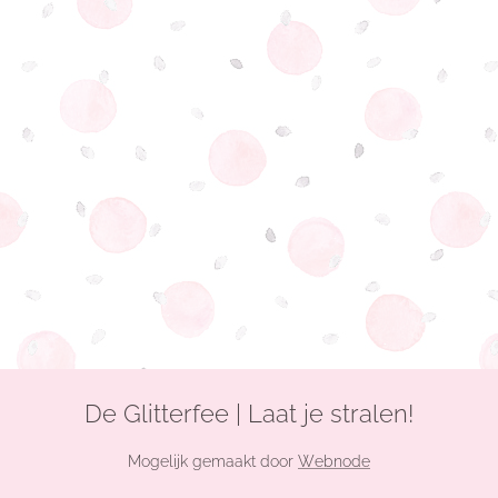
De Glitterfee | Laat je stralen!
Mogelijk gemaakt door
Webnode